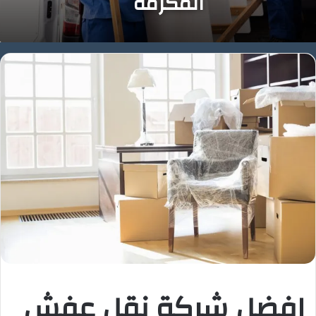
المكرمة
افضل شركة نقل عفش