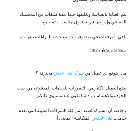
يتم العناية بالشاشة وتغليفها جيدا بعدة طبقات من البلاستيك
الفقاعي وإدراجها في صندوق مناسب ، ثم جمع
باقي المرفقات في صندوق واحد مع حشو الفراغات بينها جيد
شركة نقل عفش بمكة :
ماذا يتوقع أي عميل من
شركة نقل عفش
محترفة ؟
يضع العميل الكثير من التصورات للخدمات المدفوعة من حيث
الجودة والاهتمام ، و دائما نكون عند مستوى ظنكم
، خاصة أن الشركة تُصنف من فئة الشركات القليلة التي تقدم
خدمات
نقل العفش
المتكاملة ، بمعنى أن