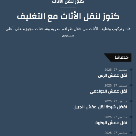
كنوز لنقل الأثاث
كنوز لنقل الأثاث مع التغليف
فك وتركيب وتغليف الأثاث من خلال طواقم مدربة وشاحنات مجهزة على أعلى
مستوى
خدماتنا
سبتمبر 27, 2025
نقل عفش الرس
سبتمبر 27, 2025
نقل عفش الدوادمى
سبتمبر 27, 2025
افضل شركة نقل عفش الجبيل
سبتمبر 27, 2025
نقل عفش البكرية
سبتمبر 27, 2025