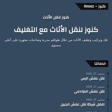
كنوز – Knooz
كنوز لنقل الأثاث
كنوز لنقل الأثاث مع التغليف
فك وتركيب وتغليف الأثاث من خلال طواقم مدربة وشاحنات مجهزة على أعلى
مستوى
خدماتنا
سبتمبر 27, 2025
نقل عفش الرس
سبتمبر 27, 2025
نقل عفش الدوادمى
سبتمبر 27, 2025
افضل شركة نقل عفش الجبيل