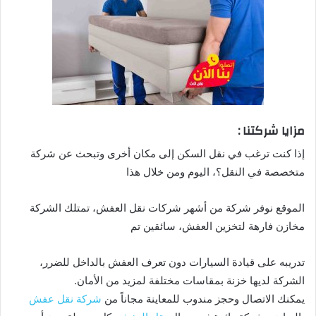
مزايا شركتنا :
إذا كنت ترغب في نقل السكن إلى مكان أخرى وتبحث عن شركة
متخصصة في النقل؟، اليوم ومن خلال هذا
الموقع نوفر شركة من أشهر شركات نقل العفش، تمتلك الشركة
مخازن فارهة لتخزين العفش، سائقين تم
تدريبه على قيادة السيارات دون تعرف العفش بالداخل للضرر،
الشركة لديها خزنة بمقاسات مختلفة لمزيد من الأمان.
يمكنك الاتصال وحجز مندوب للمعاينة مجاناً من
شركة نقل عفش