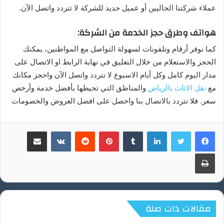
عملاء شركتنا الحاليين أو عميل حديد للشركة لا تتردد واتصل الآن.
هواتف وطرق حجز الخدمة من الشركة:
كما نوفر أرقام وتلفونات لسهولة التواصل مع المواطنين، يمكنك
الحجز والاستعلام من خلال التعليق في نهاية الرابط او الاتصال على
مدار اليوم كامل وكل أيام الاسبوع لا تتردد واتصل الآن واحجز مكانك
مع
نقل الاثاث بالرياض
والمناطق التي تحيطها بأفضل خدمة وأرخص
سعر. فلا تتردد بالاتصال بنا واحصل على افضل العروض والخصومات
لينكدإن
بينتيريست
مشاركة عبر البريد
طباعة
مقالات ذات صلة