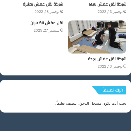
شركة نقل عفش بابها
شركة نقل عفش بعنيزة
نوفمبر 13, 2022
نوفمبر 13, 2022
نقل عفش الظهران
سبتمبر 27, 2025
شركة نقل عفش بجدة
نوفمبر 13, 2022
اترك تعليقاً
يجب أنت تكون
مسجل الدخول
لتضيف تعليقاً.